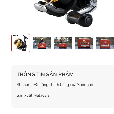
THÔNG TIN SẢN PHẨM
Shimano FX hàng chính hãng của Shimano
Sản xuất Malaysia