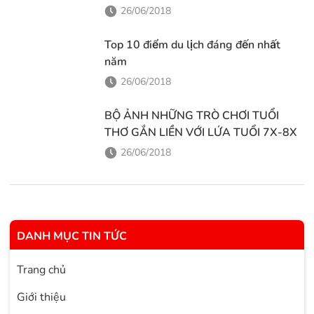
26/06/2018
Top 10 điểm du lịch đáng đến nhất
năm
26/06/2018
BỘ ẢNH NHỮNG TRÒ CHƠI TUỔI
THƠ GẮN LIỀN VỚI LỨA TUỔI 7X-8X
26/06/2018
DANH MỤC TIN TỨC
Trang chủ
Giới thiệu