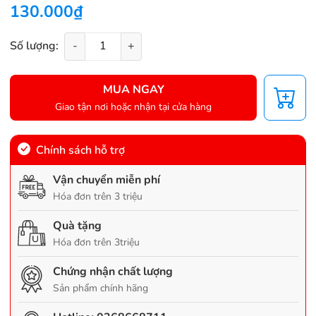
130.000₫
Số lượng:
-
+
MUA NGAY
Giao tận nơi hoặc nhận tại cửa hàng
Chính sách hỗ trợ
Vận chuyển miễn phí
Hóa đơn trên 3 triệu
Quà tặng
Hóa đơn trên 3triệu
Chứng nhận chất lượng
Sản phẩm chính hãng