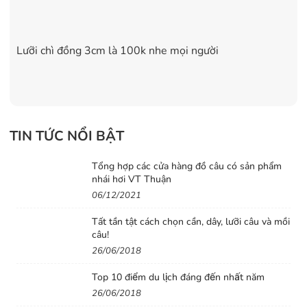
Lưỡi chì đồng 3cm là 100k nhe mọi người
TIN TỨC NỔI BẬT
Tổng hợp các cửa hàng đồ câu có sản phẩm
nhái hơi VT Thuận
06/12/2021
Tất tần tật cách chọn cần, dây, lưỡi câu và mồi
câu!
26/06/2018
Top 10 điểm du lịch đáng đến nhất năm
26/06/2018