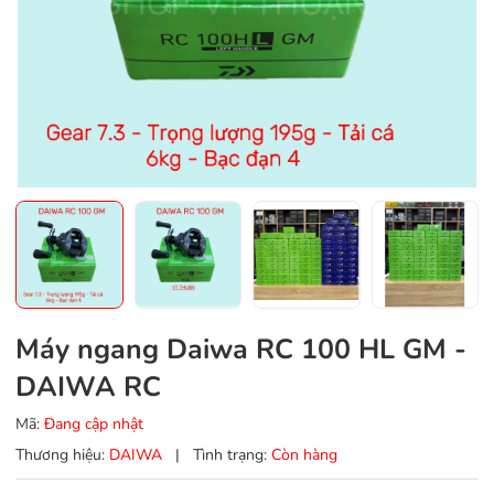
Máy ngang Daiwa RC 100 HL GM -
DAIWA RC
Mã:
Đang cập nhật
Thương hiệu:
DAIWA
|
Tình trạng:
Còn hàng