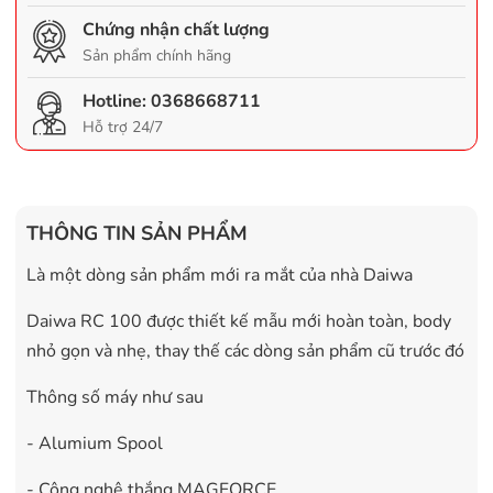
Chứng nhận chất lượng
Sản phẩm chính hãng
Hotline:
0368668711
Hỗ trợ 24/7
THÔNG TIN SẢN PHẨM
Là một dòng sản phẩm mới ra mắt của nhà Daiwa
Daiwa RC 100 được thiết kế mẫu mới hoàn toàn, body
nhỏ gọn và nhẹ, thay thế các dòng sản phẩm cũ trước đó
Thông số máy như sau
- Alumium Spool
- Công nghệ thắng MAGFORCE